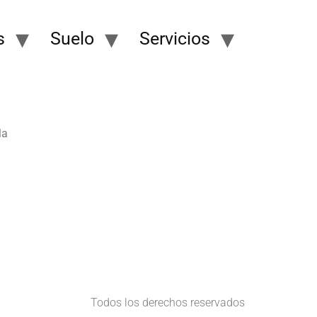
s
Suelo
Servicios
la
Todos los derechos reservados