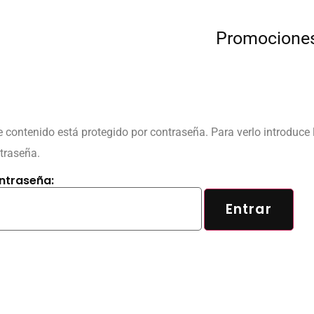
Promocione
e contenido está protegido por contraseña. Para verlo introduce 
traseña.
ntraseña: